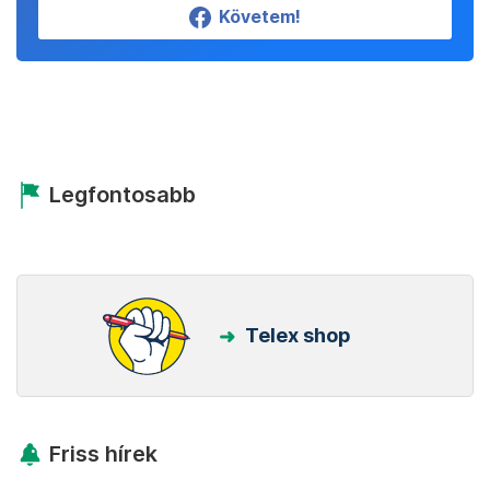
Követem!
Legfontosabb
Telex shop
Friss hírek