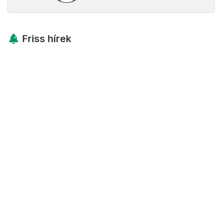
Friss hírek