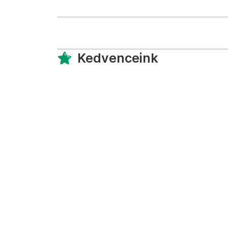
Kedvenceink