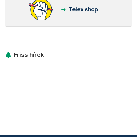
Telex shop
Friss hírek