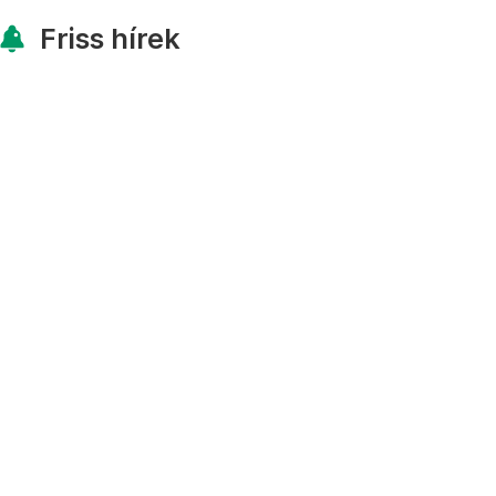
Friss hírek