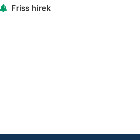
Friss hírek