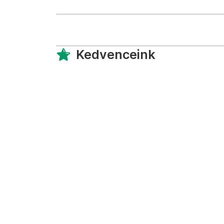
Kedvenceink