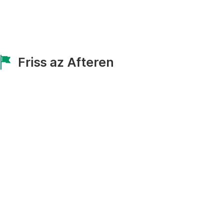
Friss az Afteren