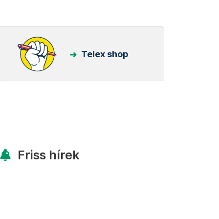
Telex shop
Friss hírek