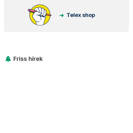
Telex shop
Friss hírek