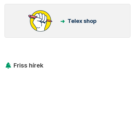
Telex shop
Friss hírek