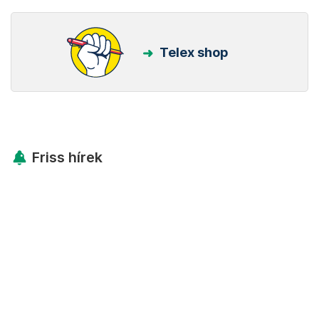
Telex shop
Friss hírek