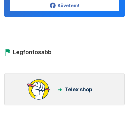
Követem!
Legfontosabb
Telex shop