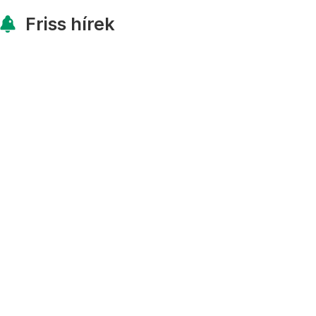
Friss hírek