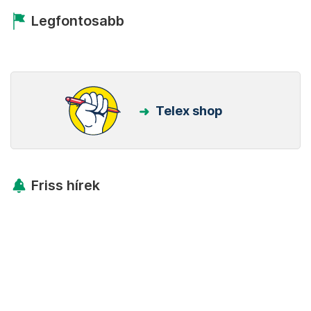
Legfontosabb
Telex shop
Friss hírek