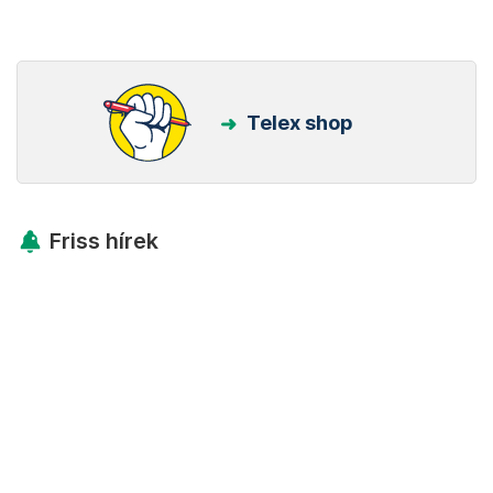
Telex shop
Friss hírek