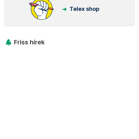
Telex shop
Friss hírek