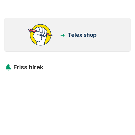
Telex shop
Friss hírek