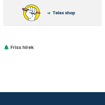
Telex shop
Friss hírek