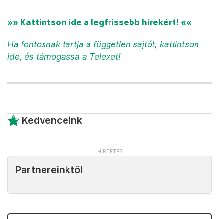
»» Kattintson ide a legfrissebb hírekért! ««
Ha fontosnak tartja a független sajtót, kattintson
ide, és támogassa a Telexet!
Kedvenceink
Partnereinktől