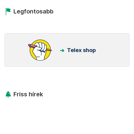
Legfontosabb
Telex shop
Friss hírek