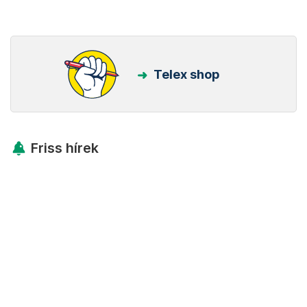
Telex shop
Friss hírek