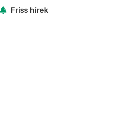
Friss hírek