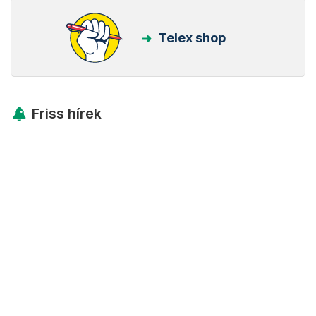
Telex shop
Friss hírek