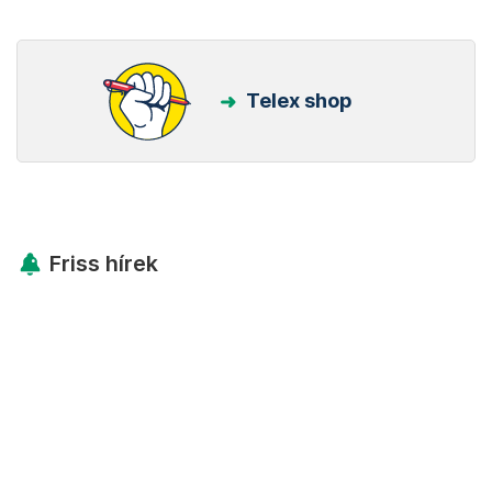
Telex shop
Friss hírek