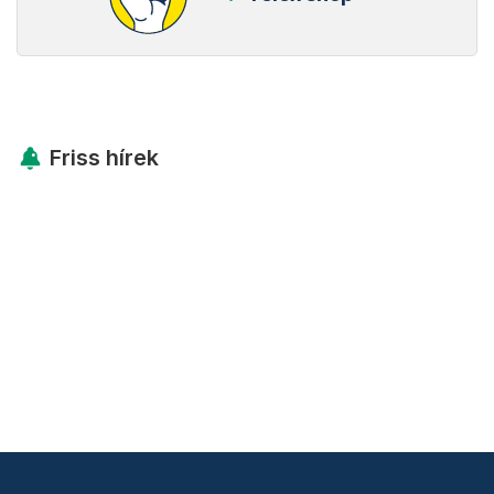
Friss hírek