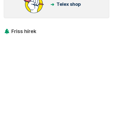
Telex shop
Friss hírek