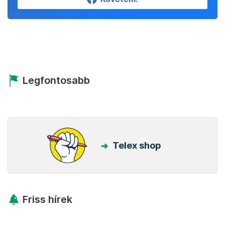
Legfontosabb
Telex shop
Friss hírek