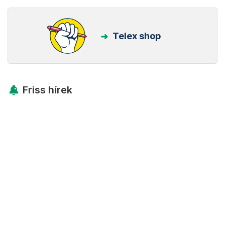
Telex shop
Friss hírek