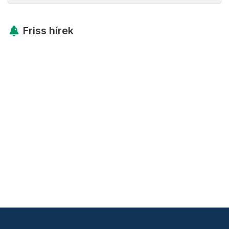
Friss hírek