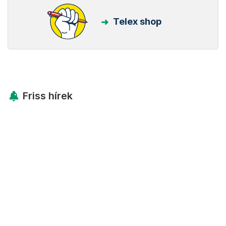
Telex shop
Friss hírek