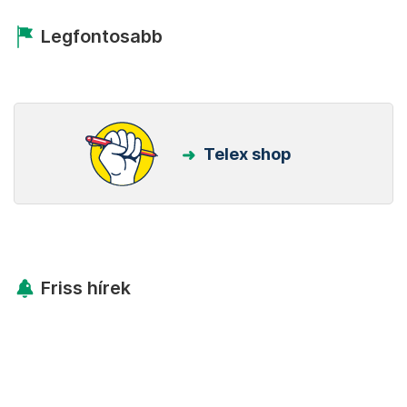
Legfontosabb
Telex shop
Friss hírek