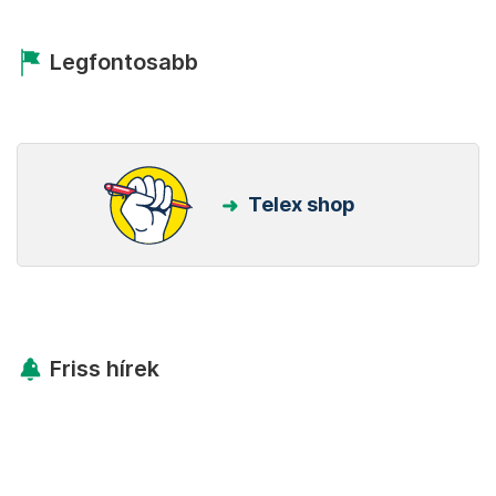
Legfontosabb
Telex shop
Friss hírek