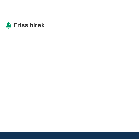
Friss hírek