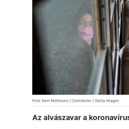
Fotó: Kent Nishimura / Contributor / Getty Images
Az alvászavar a koronavírus