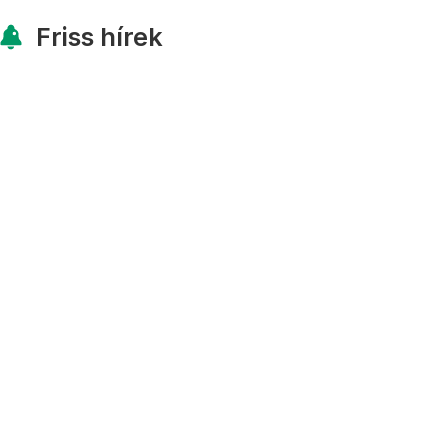
Friss hírek