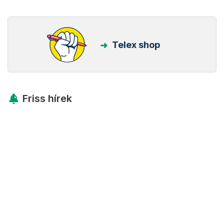
Telex shop
Friss hírek