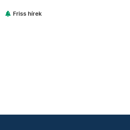
Friss hírek