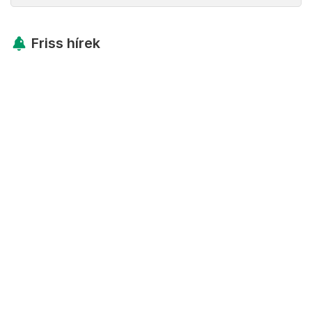
Friss hírek