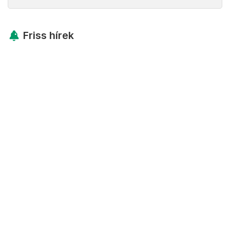
Friss hírek