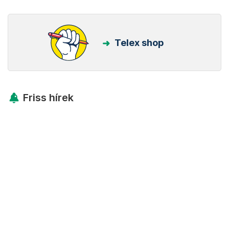
Telex shop
Friss hírek