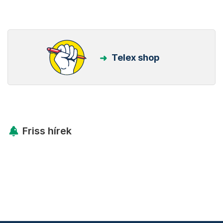
Telex shop
Friss hírek