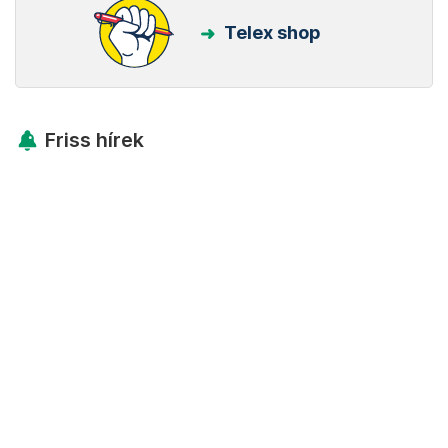
Telex shop
Friss hírek