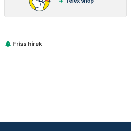
Telex shop
Friss hírek