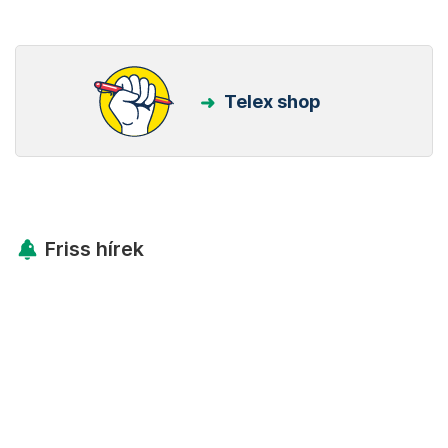
Telex shop
Friss hírek