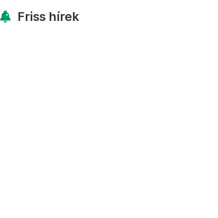
Friss hírek