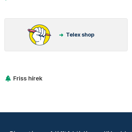
Telex shop
Friss hírek