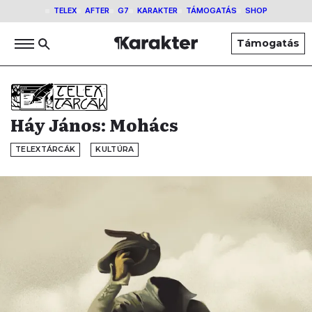
TELEX
AFTER
G7
KARAKTER
TÁMOGATÁS
SHOP
Támogatás
Háy János: Mohács
TELEXTÁRCÁK
KULTÚRA