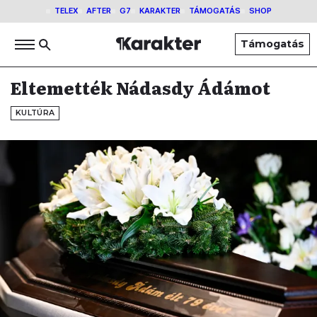
TELEX
AFTER
G7
KARAKTER
TÁMOGATÁS
SHOP
Támogatás
Eltemették Nádasdy Ádámot
KULTÚRA