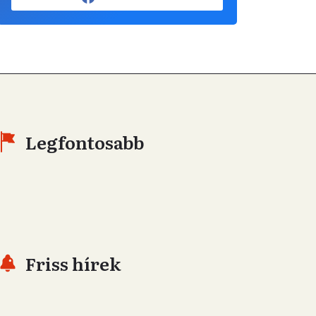
Legfontosabb
Friss hírek