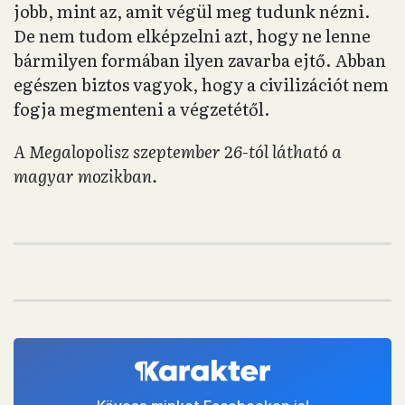
jobb, mint az, amit végül meg tudunk nézni.
De nem tudom elképzelni azt, hogy ne lenne
bármilyen formában ilyen zavarba ejtő. Abban
egészen biztos vagyok, hogy a civilizációt nem
fogja megmenteni a végzetétől.
A Megalopolisz szeptember 26-tól látható a
magyar mozikban.