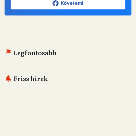
Követem!
Legfontosabb
Friss hírek